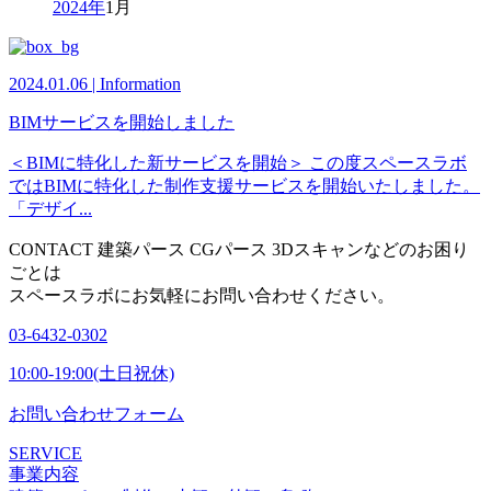
2024年
1月
2024.01.06 | Information
BIMサービスを開始しました
＜BIMに特化した新サービスを開始＞ この度スペースラボ
ではBIMに特化した制作支援サービスを開始いたしました。
「デザイ...
CONTACT
建築パース CGパース 3Dスキャンなどのお困り
ごとは
スペースラボにお気軽にお問い合わせください。
03-6432-0302
10:00-19:00(土日祝休)
お問い合わせフォーム
SERVICE
事業内容