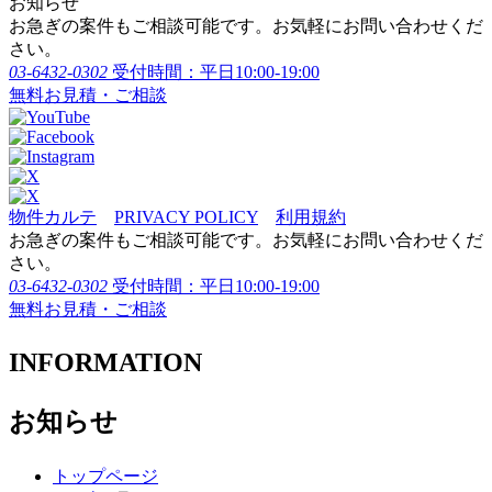
お知らせ
お急ぎの案件もご相談可能です。お気軽にお問い合わせくだ
さい。
03-6432-0302
受付時間：平日10:00-19:00
無料お見積・ご相談
物件カルテ
PRIVACY POLICY
利用規約
お急ぎの案件もご相談可能です。お気軽にお問い合わせくだ
さい。
03-6432-0302
受付時間：平日10:00-19:00
無料お見積・ご相談
INFORMATION
お知らせ
トップページ