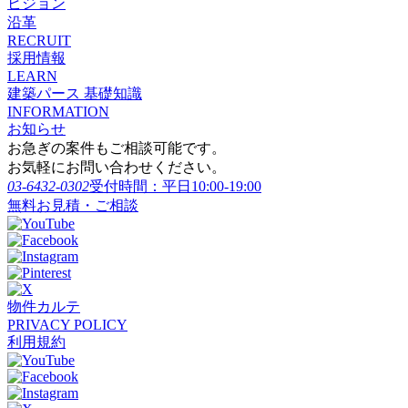
ビジョン
沿革
RECRUIT
採用情報
LEARN
建築パース 基礎知識
INFORMATION
お知らせ
お急ぎの案件もご相談可能です。
お気軽にお問い合わせください。
03-6432-0302
受付時間：平日10:00-19:00
無料お見積・ご相談
物件カルテ
PRIVACY POLICY
利用規約