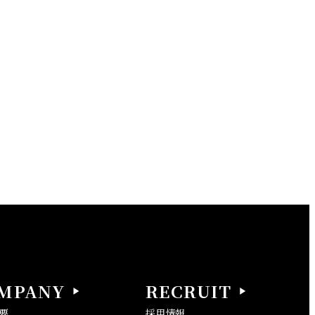
MPANY
RECRUIT
要
採用情報