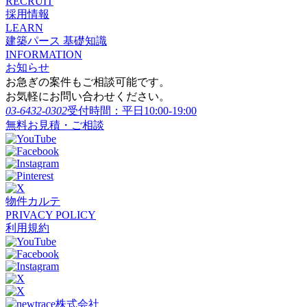
RECRUIT
採用情報
LEARN
建築パース 基礎知識
INFORMATION
お知らせ
お急ぎの案件もご相談可能です。
お気軽にお問い合わせください。
03-6432-0302
受付時間：平日10:00-19:00
無料お見積・ご相談
物件カルテ
PRIVACY POLICY
利用規約