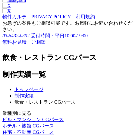
物件カルテ
PRIVACY POLICY
利用規約
お急ぎの案件もご相談可能です。お気軽にお問い合わせくだ
さい。
03-6432-0302
受付時間：平日10:00-19:00
無料お見積・ご相談
飲食・レストラン CGパース
制作実績一覧
トップページ
制作実績
飲食・レストラン CGパース
業種別に見る
ビル・マンション CGパース
ホテル・旅館 CGパース
住宅・不動産 CGパース