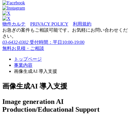
物件カルテ
PRIVACY POLICY
利用規約
お急ぎの案件もご相談可能です。お気軽にお問い合わせくだ
さい。
03-6432-0302
受付時間：平日10:00-19:00
無料お見積・ご相談
トップページ
事業内容
画像生成AI 導入支援
画像生成AI 導入支援
Image generation AI
Production/Educational Support