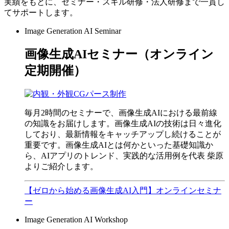
実績をもとに、セミナー・スキル研修・法人研修まで一貫し
てサポートします。
Image Generation AI Seminar
画像生成AIセミナー（オンライン
定期開催）
毎月2時間のセミナーで、画像生成AIにおける最前線
の知識をお届けします。画像生成AIの技術は日々進化
しており、最新情報をキャッチアップし続けることが
重要です。画像生成AIとは何かといった基礎知識か
ら、AIアプリのトレンド、実践的な活用例を代表 柴原
よりご紹介します。
【ゼロから始める画像生成AI入門】オンラインセミナ
ー
Image Generation AI Workshop