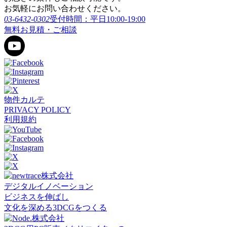
お気軽にお問い合わせください。
03-6432-0302
受付時間：平日10:00-19:00
無料お見積・ご相談
物件カルテ
PRIVACY POLICY
利用規約
デジタルイノベーション
ビジネスを伸ばし
文化を深める3DCGをつくる