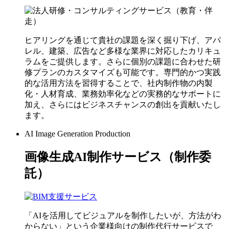
ヒアリングを通じて貴社の課題を深く掘り下げ、アパ
レル、建築、広告など多様な業界に対応したカリキュ
ラムをご提供します。さらに個別の課題に合わせた研
修プランのカスタマイズも可能です。専門的かつ実践
的な活用方法を習得することで、社内制作物の内製
化・人材育成、業務効率化などの実務的なサポートに
加え、さらにはビジネスチャンスの創出を貢献いたし
ます。
AI Image Generation Production
画像生成AI制作サービス（制作委
託）
「AIを活用してビジュアルを制作したいが、方法がわ
からない」という企業様向けの制作代行サービスで