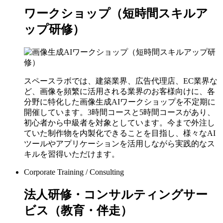
ワークショップ（短時間スキルア
ップ研修）
スペースラボでは、建築業界、広告代理店、EC業界な
ど、画像を頻繁に活用される業界のお客様向けに、各
分野に特化した画像生成AIワークショップを不定期に
開催しています。3時間コースと5時間コースがあり、
初心者から中級者を対象としています。今まで外注し
ていた制作物を内製化できることを目指し、様々なAI
ツールやアプリケーションを活用しながら実践的なス
キルを習得いただけます。
Corporate Training / Consulting
法人研修・コンサルティングサー
ビス（教育・伴走）