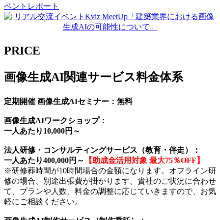
ベントレポート
PRICE
画像生成AI関連サービス料金体系
定期開催 画像生成AIセミナー：無料
画像生成AIワークショップ：
一人あたり10,000円～
法人研修・コンサルティングサービス（教育・伴走）：
一人あたり400,000円～
【助成金活用対象 最大75％OFF】
※研修葬時間が10時間場合の金額になります。オフライン研
修の場合、別途出張費が掛かります。貴社のご状況に合わせ
て、プランや人数、料金の調整に応じていきますので、お気
軽にご相談ください。