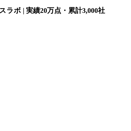
 | 実績20万点・累計3,000社