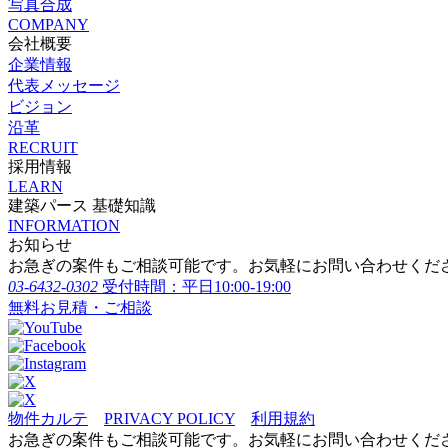
写真合成
COMPANY
会社概要
企業情報
代表メッセージ
ビジョン
沿革
RECRUIT
採用情報
LEARN
建築パース 基礎知識
INFORMATION
お知らせ
お急ぎの案件もご相談可能です。お気軽にお問い合わせくだ
03-6432-0302
受付時間：平日10:00-19:00
無料お見積・ご相談
物件カルテ
PRIVACY POLICY
利用規約
お急ぎの案件もご相談可能です。お気軽にお問い合わせくだ