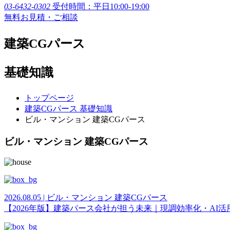
03-6432-0302
受付時間：平日10:00-19:00
無料お見積・ご相談
建築CGパース
基礎知識
トップページ
建築CGパース 基礎知識
ビル・マンション 建築CGパース
ビル・マンション 建築CGパース
2026.08.05 | ビル・マンション 建築CGパース
【2026年版】建築パース会社が担う未来｜現調効率化・AI