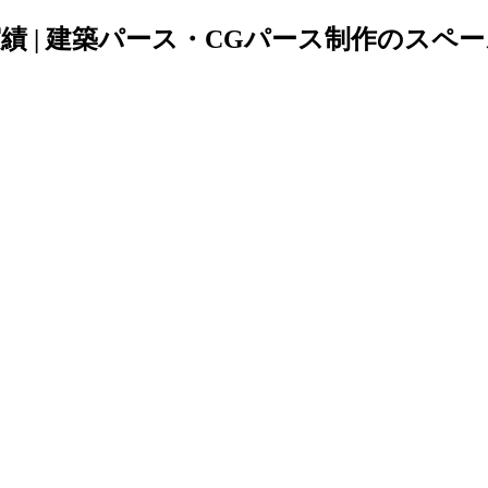
 | 建築パース・CGパース制作のスペースラボ