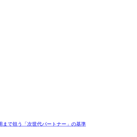
活用まで担う「次世代パートナー」の基準