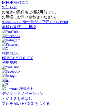
INFORMATION
お知らせ
お急ぎの案件もご相談可能です。
お気軽にお問い合わせください。
03-6432-0302
受付時間：平日10:00-19:00
無料お見積・ご相談
物件カルテ
PRIVACY POLICY
利用規約
デジタルイノベーション
ビジネスを伸ばし
文化を深める3DCGをつくる