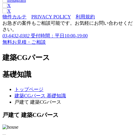
物件カルテ
PRIVACY POLICY
利用規約
お急ぎの案件もご相談可能です。お気軽にお問い合わせくだ
さい。
03-6432-0302
受付時間：平日10:00-19:00
無料お見積・ご相談
建築CGパース
基礎知識
トップページ
建築CGパース 基礎知識
戸建て 建築CGパース
戸建て 建築CGパース