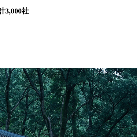
3,000社