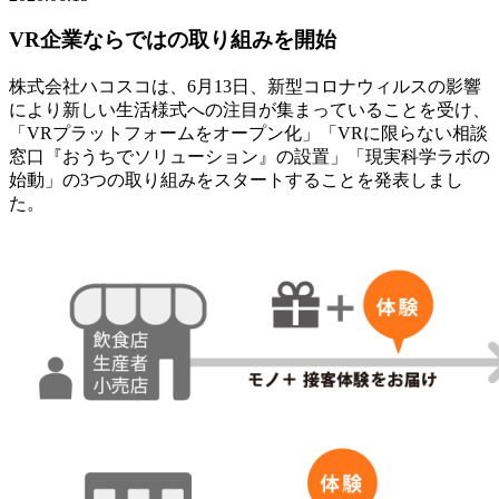
VR企業ならではの取り組みを開始
株式会社ハコスコは、6月13日、新型コロナウィルスの影響
により新しい生活様式への注目が集まっていることを受け、
「VRプラットフォームをオープン化」「VRに限らない相談
窓口『おうちでソリューション』の設置」「現実科学ラボの
始動」の3つの取り組みをスタートすることを発表しまし
た。