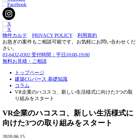
物件カルテ
PRIVACY POLICY
利用規約
お急ぎの案件もご相談可能です。お気軽にお問い合わせくだ
さい。
03-6432-0302
受付時間：平日10:00-19:00
無料お見積・ご相談
トップページ
建築CGパース 基礎知識
コラム
VR企業のハコスコ、新しい生活様式に向けた3つの取
り組みをスタート
VR企業のハコスコ、新しい生活様式に
向けた3つの取り組みをスタート
2020.06.15