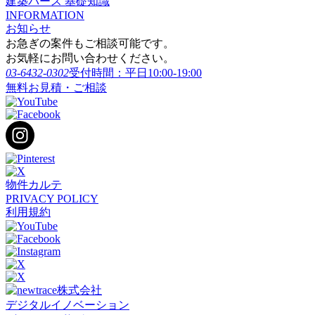
建築パース 基礎知識
INFORMATION
お知らせ
お急ぎの案件もご相談可能です。
お気軽にお問い合わせください。
03-6432-0302
受付時間：平日10:00-19:00
無料お見積・ご相談
物件カルテ
PRIVACY POLICY
利用規約
デジタルイノベーション