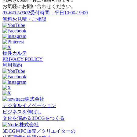
お気軽にお問い合わせください。
03-6432-0302
受付時間：平日10:00-19:00
無料お見積・ご相談
物件カルテ
PRIVACY POLICY
利用規約
デジタルイノベーション
ビジネスを伸ばし
文化を深める3DCGをつくる
3DCG用PC販売／クリエイターの