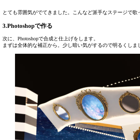
とても雰囲気がでてきました。こんなど派手なステージで歌
3.Photoshopで作る
次に、Photoshopで合成と仕上げをします。
まずは全体的な補正から。少し暗い気がするので明るくしま