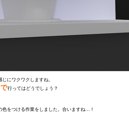
感じにワクワクしますね。
まで
行ってはどうでしょう？
の色をつける作業をしました。合いますね…！