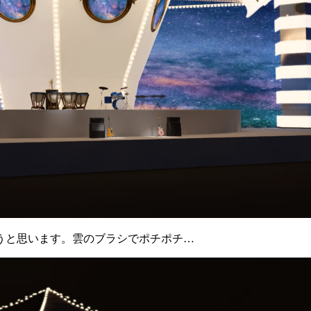
うと思います。雲のブラシでポチポチ…