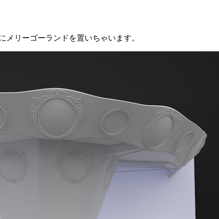
ん中にメリーゴーランドを置いちゃいます。