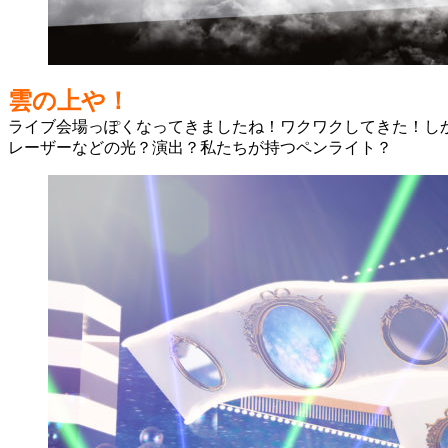
雲の上や！
ライブ会場っぽくなってきましたね！ワクワクしてきた！し
レーザーなどの光？演出？私たちが持つペンライト？