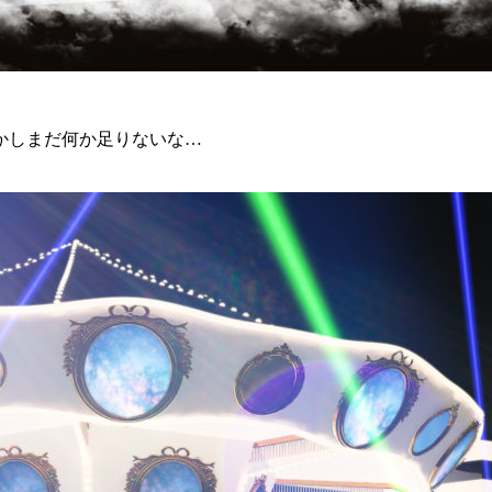
かしまだ何か足りないな…