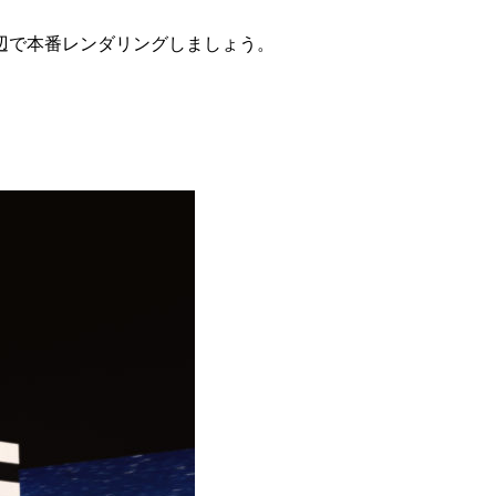
辺で本番レンダリングしましょう。