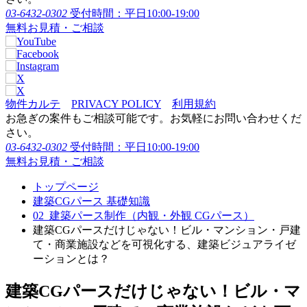
03-6432-0302
受付時間：平日10:00-19:00
無料お見積・ご相談
物件カルテ
PRIVACY POLICY
利用規約
お急ぎの案件もご相談可能です。お気軽にお問い合わせくだ
さい。
03-6432-0302
受付時間：平日10:00-19:00
無料お見積・ご相談
トップページ
建築CGパース 基礎知識
02_建築パース制作（内観・外観 CGパース）
建築CGパースだけじゃない！ビル・マンション・戸建
て・商業施設などを可視化する、建築ビジュアライゼ
ーションとは？
建築CGパースだけじゃない！ビル・マ