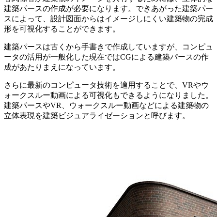
建築パースの作成が必要になります。できあがった建築パー
スによって、設計図面からはイメージしにくい建築物の完成
形を可視化することができます。
建築パースは古くから手書きで作成していますが、コンピュ
ータの活用が一般化した現在ではCGによる建築パースの作
成があたりまえになっています。
さらに最新のコンピュータ技術を適用することで、VRやウ
ォークスルー動画による可視化もできるようになりました。
建築パースやVR、ウォークスルー動画などによる建築物の
立体表現を建築ビジュアライゼーションと呼びます。