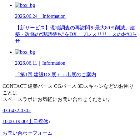
2026.06.24｜Information
【新サービス】現地調査の再訪問を最大80％削減。建
築・改修の“現調待ち”をDX プレスリリースのお知ら
せ
2026.06.11｜Information
「第1回 建設DX展＋」出展のご案内
CONTACT
建築パース CGパース 3Dスキャンなどのお困り
ごとは
スペースラボにお気軽にお問い合わせください。
03-6432-0302
10:00-19:00(土日祝休)
お問い合わせフォーム