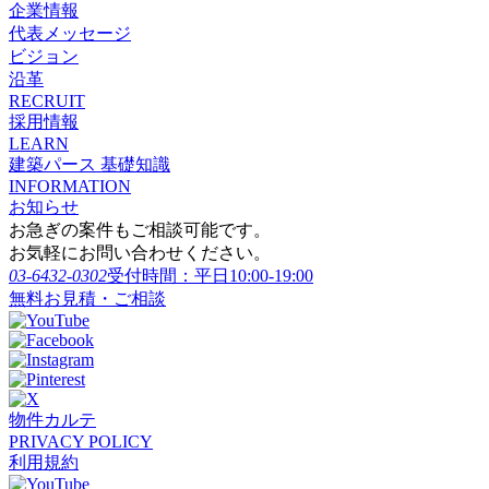
企業情報
代表メッセージ
ビジョン
沿革
RECRUIT
採用情報
LEARN
建築パース 基礎知識
INFORMATION
お知らせ
お急ぎの案件もご相談可能です。
お気軽にお問い合わせください。
03-6432-0302
受付時間：平日10:00-19:00
無料お見積・ご相談
物件カルテ
PRIVACY POLICY
利用規約