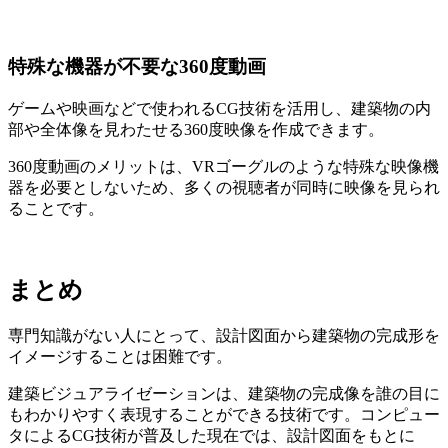
特殊な機器が不要な360度動画
ゲームや映画などで使われるCG技術を活用し、建築物の内
部や全体像を見わたせる360度映像を作成できます。
360度動画のメリットは、VRゴーグルのような特殊な映像機
器を必要としないため、多くの視聴者が同時に映像を見られ
ることです。
まとめ
専門知識がない人にとって、設計図面から建築物の完成形を
イメージすることは困難です。
建築ビジュアライゼーションは、建築物の完成像を誰の目に
もわかりやすく表現することができる技術です。コンピュー
タによるCG技術が普及した現在では、設計図面をもとに