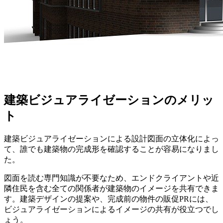
建築ビジュアライゼーションのメリッ
ト
建築ビジュアライゼーションによる設計図面の立体化によっ
て、誰でも建築物の完成形を確認することが容易になりまし
た。
図面を読む専門知識が不要なため、エンドクライアントや近
隣住民を含む全ての関係者が建築物のイメージを共有できま
す。建築デザインの提案や、完成前の物件の販促PRには、
ビジュアライゼーションによるイメージの共有が役立つでし
ょう。