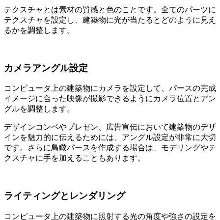
テクスチャとは素材の質感と色のことです。全てのパーツに
テクスチャを設定し、建築物に光が当たるとどのように見え
るかを調整します。
カメラアングル設定
コンピュータ上の建築物にカメラを設定して、パースの完成
イメージに合った映像が撮影できるようにカメラ位置とアン
グルを調整します。
デザインコンペやプレゼン、広告宣伝において建築物のデザ
インを魅力的に伝えるためには、アングル設定が非常に大切
です。さらに鳥瞰パースを作成する場合は、モデリングやテ
クスチャに手を加えることもあります。
ライティングとレンダリング
コンピュータ上の建築物に照射する光の角度や強さの設定を