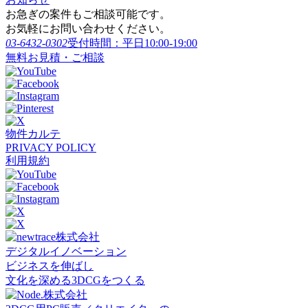
お急ぎの案件もご相談可能です。
お気軽にお問い合わせください。
03-6432-0302
受付時間：平日10:00-19:00
無料お見積・ご相談
物件カルテ
PRIVACY POLICY
利用規約
デジタルイノベーション
ビジネスを伸ばし
文化を深める3DCGをつくる