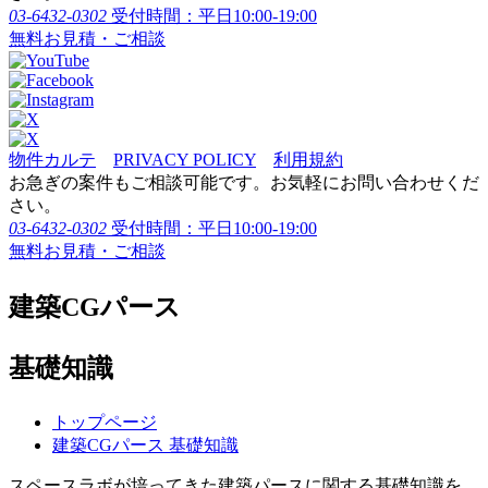
03-6432-0302
受付時間：平日10:00-19:00
無料お見積・ご相談
物件カルテ
PRIVACY POLICY
利用規約
お急ぎの案件もご相談可能です。お気軽にお問い合わせくだ
さい。
03-6432-0302
受付時間：平日10:00-19:00
無料お見積・ご相談
建築CGパース
基礎知識
トップページ
建築CGパース 基礎知識
スペースラボが培ってきた建築パースに関する基礎知識を、