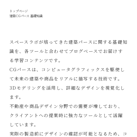
トップページ
建築CGパース 基礎知識
スペースラボが培ってきた建築パースに関する基礎知
識を、各ツールと合わせてブログベースでお届けす
る学習コンテンツです。
CGパースは、コンピュータグラフィックスを駆使し
て未来の建築や商品をリアルに描写する技術です。
3Dモデリングを活用し、詳細なデザインを視覚化し
ます。
不動産や商品デザイン分野での需要が増しており、
クライアントへの提案時に強力なツールとして活躍
しています。
実際の製造前にデザインの確認が可能となるため、コ