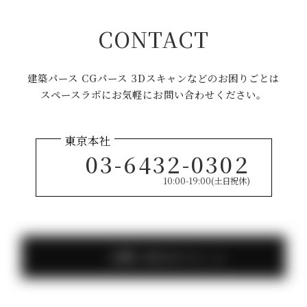
CONTACT
建築パース CGパース 3Dスキャンなどのお困りごとは
スペースラボにお気軽にお問い合わせください。
03-6432-0302
10:00-19:00(土日祝休)
お問い合わせフォーム