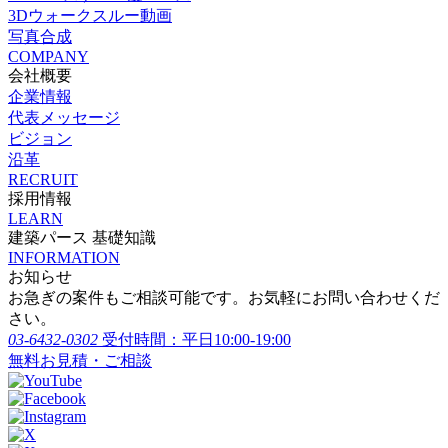
3Dウォークスルー動画
写真合成
COMPANY
会社概要
企業情報
代表メッセージ
ビジョン
沿革
RECRUIT
採用情報
LEARN
建築パース 基礎知識
INFORMATION
お知らせ
お急ぎの案件もご相談可能です。お気軽にお問い合わせくだ
さい。
03-6432-0302
受付時間：平日10:00-19:00
無料お見積・ご相談