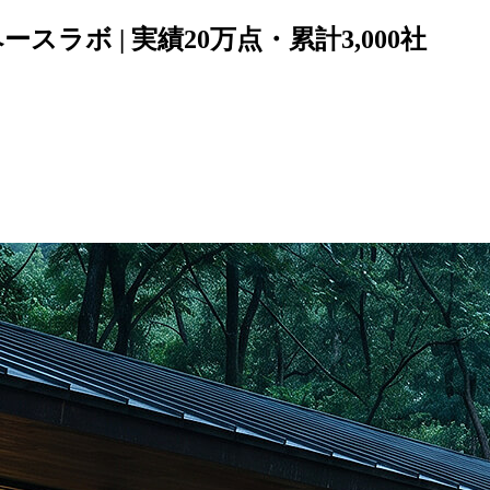
ースラボ | 実績20万点・累計3,000社