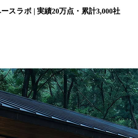
ースラボ | 実績20万点・累計3,000社