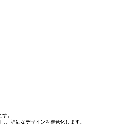
です。
用し、詳細なデザインを視覚化します。