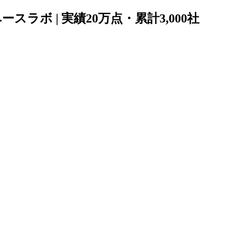
ースラボ | 実績20万点・累計3,000社