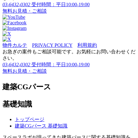
03-6432-0302
受付時間：平日10:00-19:00
無料お見積・ご相談
物件カルテ
PRIVACY POLICY
利用規約
お急ぎの案件もご相談可能です。お気軽にお問い合わせくだ
さい。
03-6432-0302
受付時間：平日10:00-19:00
無料お見積・ご相談
建築CGパース
基礎知識
トップページ
建築CGパース 基礎知識
スペースラボが培ってきた建築パースに関する基礎知識を、