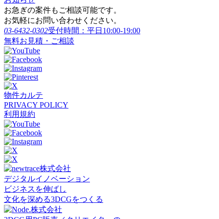
お急ぎの案件もご相談可能です。
お気軽にお問い合わせください。
03-6432-0302
受付時間：平日10:00-19:00
無料お見積・ご相談
物件カルテ
PRIVACY POLICY
利用規約
デジタルイノベーション
ビジネスを伸ばし
文化を深める3DCGをつくる