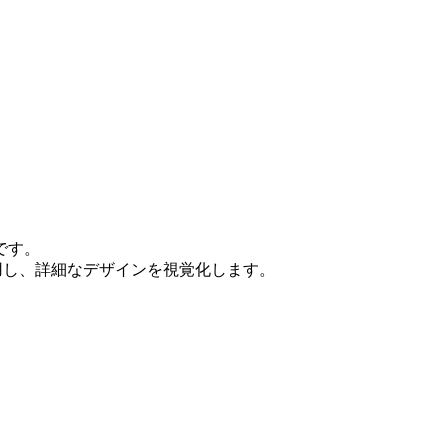
です。
用し、詳細なデザインを視覚化します。