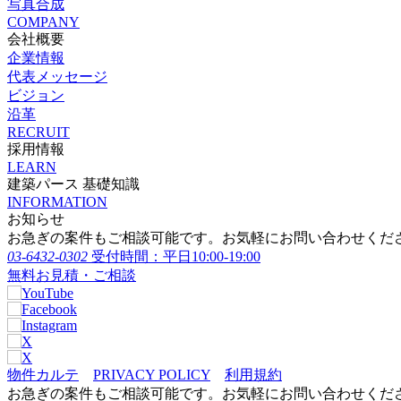
写真合成
COMPANY
会社概要
企業情報
代表メッセージ
ビジョン
沿革
RECRUIT
採用情報
LEARN
建築パース 基礎知識
INFORMATION
お知らせ
お急ぎの案件もご相談可能です。お気軽にお問い合わせくだ
03-6432-0302
受付時間：平日10:00-19:00
無料お見積・ご相談
物件カルテ
PRIVACY POLICY
利用規約
お急ぎの案件もご相談可能です。お気軽にお問い合わせくだ