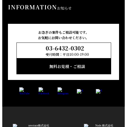
INFORMATION
お知らせ
お急ぎの案件もご相談可能です。
お気軽にお問い合わせください。
03-6432-0302
受付時間：平日10:00-19:00
無料お見積・ご相談