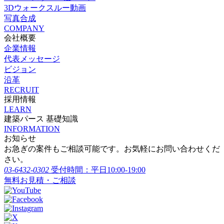
3Dウォークスルー動画
写真合成
COMPANY
会社概要
企業情報
代表メッセージ
ビジョン
沿革
RECRUIT
採用情報
LEARN
建築パース 基礎知識
INFORMATION
お知らせ
お急ぎの案件もご相談可能です。お気軽にお問い合わせくだ
さい。
03-6432-0302
受付時間：平日10:00-19:00
無料お見積・ご相談