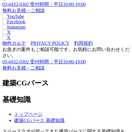
03-6432-0302
受付時間：平日10:00-19:00
無料お見積・ご相談
物件カルテ
PRIVACY POLICY
利用規約
お急ぎの案件もご相談可能です。お気軽にお問い合わせくだ
さい。
03-6432-0302
受付時間：平日10:00-19:00
無料お見積・ご相談
建築CGパース
基礎知識
トップページ
建築CGパース 基礎知識
スペースラボが培ってきた建築パースに関する基礎知識を、