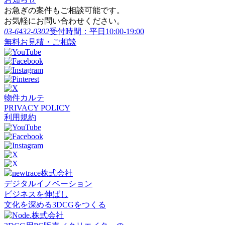
お急ぎの案件もご相談可能です。
お気軽にお問い合わせください。
03-6432-0302
受付時間：平日10:00-19:00
無料お見積・ご相談
物件カルテ
PRIVACY POLICY
利用規約
デジタルイノベーション
ビジネスを伸ばし
文化を深める3DCGをつくる