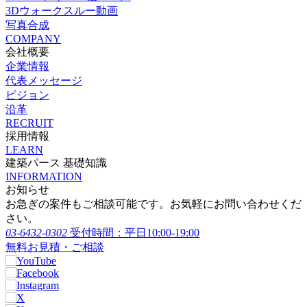
3Dウォークスルー動画
写真合成
COMPANY
会社概要
企業情報
代表メッセージ
ビジョン
沿革
RECRUIT
採用情報
LEARN
建築パース 基礎知識
INFORMATION
お知らせ
お急ぎの案件もご相談可能です。お気軽にお問い合わせくだ
さい。
03-6432-0302
受付時間：平日10:00-19:00
無料お見積・ご相談