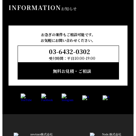
INFORMATION
お知らせ
お急ぎの案件もご相談可能です。
お気軽にお問い合わせください。
03-6432-0302
受付時間：平日10:00-19:00
無料お見積・ご相談