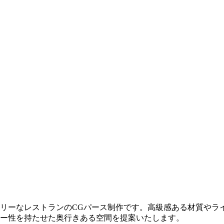
リーなレストランのCGパース制作です。高級感ある材質やラ
ー性を持たせた奥行きある空間を提案いたします。