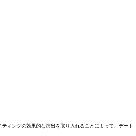
イティングの効果的な演出を取り入れることによって、デート