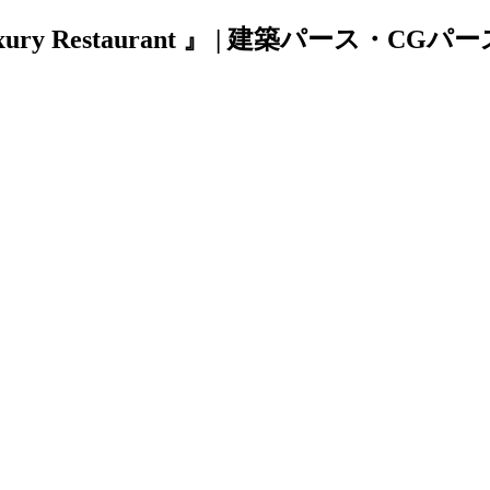
y Restaurant 』 | 建築パース・CG