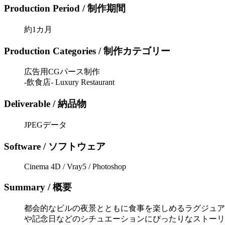
Production Period / 制作期間
約1カ月
Production Categories / 制作カテゴリー
広告用CGパース制作
-飲食店- Luxury Restaurant
Deliverable / 納品物
JPEGデータ
Software / ソフトウェア
Cinema 4D / Vray5 / Photoshop
Summary / 概要
都会的なビルの夜景とともに食事を楽しめるラグジュア
や記念日などのシチュエーションにぴったりなストーリ