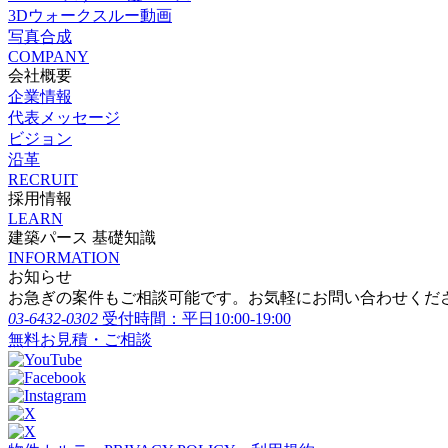
3Dウォークスルー動画
写真合成
COMPANY
会社概要
企業情報
代表メッセージ
ビジョン
沿革
RECRUIT
採用情報
LEARN
建築パース 基礎知識
INFORMATION
お知らせ
お急ぎの案件もご相談可能です。お気軽にお問い合わせくだ
03-6432-0302
受付時間：平日10:00-19:00
無料お見積・ご相談