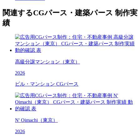
関連するCGパース・建築パース 制作実
績
高級分譲マンション（東京）
2026
ビル・マンション CGパース
N' Oimachi（東京）
2026