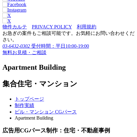
物件カルテ
PRIVACY POLICY
利用規約
お急ぎの案件もご相談可能です。お気軽にお問い合わせくだ
さい。
03-6432-0302
受付時間：平日10:00-19:00
無料お見積・ご相談
Apartment Building
集合住宅・マンション
トップページ
制作実績
ビル・マンション CGパース
Apartment Building
広告用CGパース制作：住宅・不動産事例