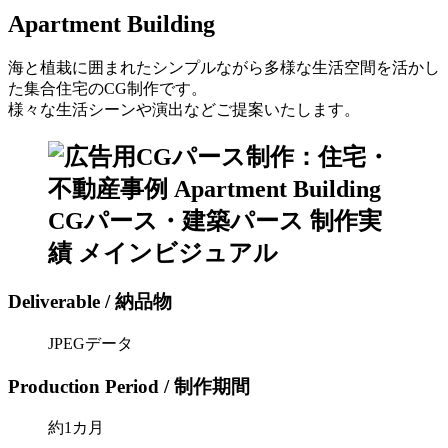
Apartment Building
海と植栽に囲まれたシンプルながら多様な生活空間を活かし
た集合住宅のCG制作です。
様々な生活シーンや演出などご提案いたします。
Deliverable / 納品物
JPEGデータ
Production Period / 制作期間
約1カ月