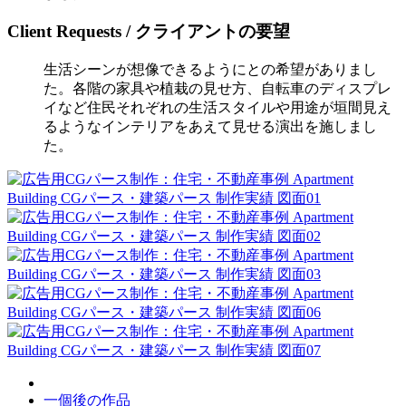
Client Requests / クライアントの要望
生活シーンが想像できるようにとの希望がありまし
た。各階の家具や植栽の見せ方、自転車のディスプレ
イなど住民それぞれの生活スタイルや用途が垣間見え
るようなインテリアをあえて見せる演出を施しまし
た。
一個後の作品