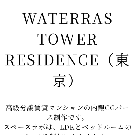
WATERRAS
TOWER
RESIDENCE（東
京）
高級分譲賃貸マンションの内観CGパー
ス制作です。
スペースラボは、LDKとベッドルームの