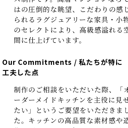
はの圧倒的な眺望、こだわりの感
られるラグジュアリーな家具・小
のセレクトにより、高級感溢れる
間に仕上げています。
Our Commitments / 私たちが特に
工夫した点
制作のご相談をいただいた際、「
ーダーメイドキッチンを主役に見
たい」というご要望をいただきま
た。キッチンの高品質な素材感や