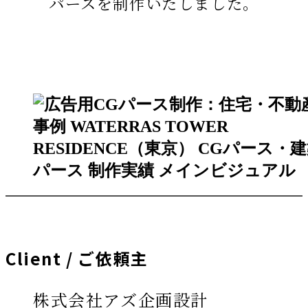
パースを制作いたしました。
Client / ご依頼主
株式会社アズ企画設計