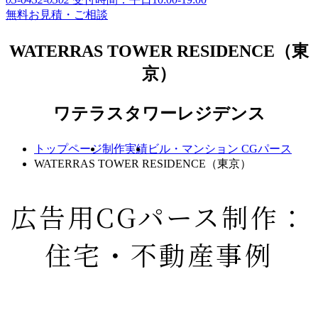
無料お見積・ご相談
WATERRAS TOWER RESIDENCE（東
京）
ワテラスタワーレジデンス
トップページ
制作実績
ビル・マンション CGパース
WATERRAS TOWER RESIDENCE（東京）
広告用CGパース制作：
住宅・不動産事例