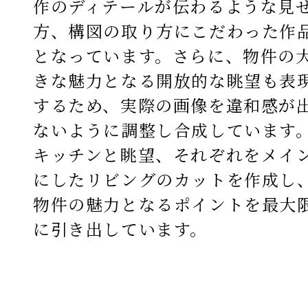
作のディテールが伝わるような見
方、構図の取り方にこだわった作
となっています。さらに、物件の
きな魅力となる開放的な眺望も表
するため、実際の画像を違和感が
ないように調整し合成しています
キッチンと眺望、それぞれをメイ
にしたリビングのカットを作成し
物件の魅力となるポイントを最大
に引き出しています。