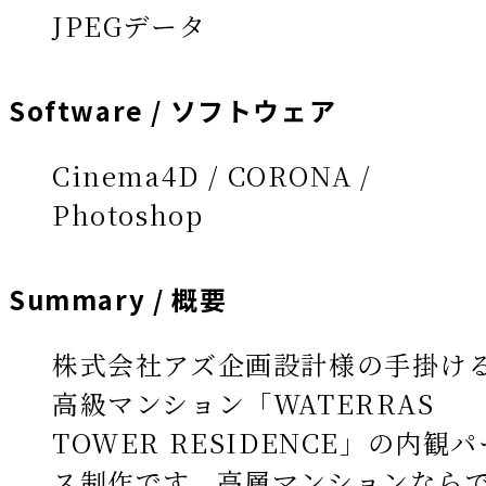
JPEGデータ
Software / ソフトウェア
Cinema4D / CORONA /
Photoshop
Summary / 概要
株式会社アズ企画設計様の手掛け
高級マンション「WATERRAS
TOWER RESIDENCE」の内観パ
ス制作です。高層マンションなら