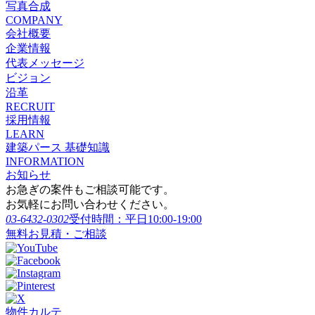
写真合成
COMPANY
会社概要
企業情報
代表メッセージ
ビジョン
沿革
RECRUIT
採用情報
LEARN
建築パース 基礎知識
INFORMATION
お知らせ
お急ぎの案件もご相談可能です。
お気軽にお問い合わせください。
03-6432-0302
受付時間：平日10:00-19:00
無料お見積・ご相談
物件カルテ