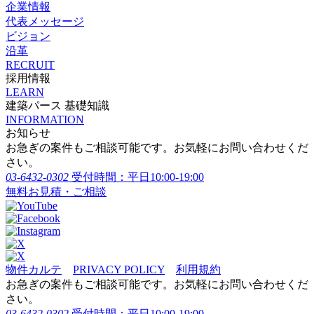
企業情報
代表メッセージ
ビジョン
沿革
RECRUIT
採用情報
LEARN
建築パース 基礎知識
INFORMATION
お知らせ
お急ぎの案件もご相談可能です。お気軽にお問い合わせくだ
さい。
03-6432-0302
受付時間：平日10:00-19:00
無料お見積・ご相談
物件カルテ
PRIVACY POLICY
利用規約
お急ぎの案件もご相談可能です。お気軽にお問い合わせくだ
さい。
03-6432-0302
受付時間：平日10:00-19:00