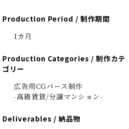
Production Period / 制作期間
1カ月
Production Categories / 制作カテ
ゴリー
広告用CGパース制作
-高級賃貸/分譲マンション-
Deliverables / 納品物