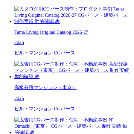
Tama Living Original Catalog 2026-27
2026
ビル・マンション CGパース
高級分譲マンション（東京）
2026
ビル・マンション CGパース