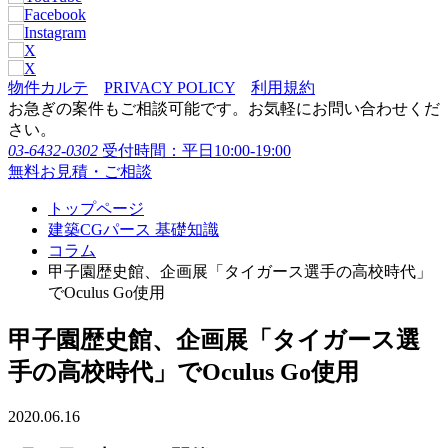
物件カルテ
PRIVACY POLICY
利用規約
お急ぎの案件もご相談可能です。お気軽にお問い合わせくだ
さい。
03-6432-0302
受付時間：平日10:00-19:00
無料お見積・ご相談
トップページ
建築CGパース 基礎知識
コラム
甲子園歴史館、企画展「タイガース選手の高校時代」
でOculus Go使用
甲子園歴史館、企画展「タイガース選
手の高校時代」でOculus Go使用
2020.06.16