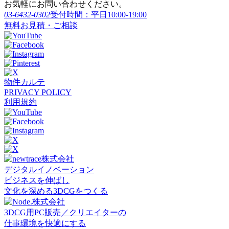
お気軽にお問い合わせください。
03-6432-0302
受付時間：平日10:00-19:00
無料お見積・ご相談
物件カルテ
PRIVACY POLICY
利用規約
デジタルイノベーション
ビジネスを伸ばし
文化を深める3DCGをつくる
3DCG用PC販売／クリエイターの
仕事環境を快適にする