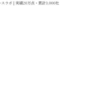
 | 実績20万点・累計3,000社