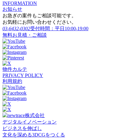
INFORMATION
お知らせ
お急ぎの案件もご相談可能です。
お気軽にお問い合わせください。
03-6432-0302
受付時間：平日10:00-19:00
無料お見積・ご相談
物件カルテ
PRIVACY POLICY
利用規約
デジタルイノベーション
ビジネスを伸ばし
文化を深める3DCGをつくる