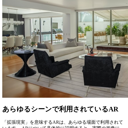
あらゆるシーンで利用されているAR
「拡張現実」を意味するARは、あらゆる場面で利用されて