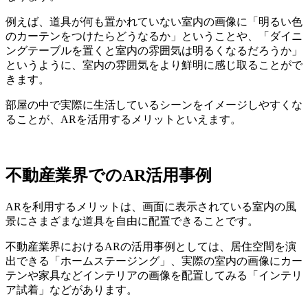
例えば、道具が何も置かれていない室内の画像に「明るい色
のカーテンをつけたらどうなるか」ということや、「ダイニ
ングテーブルを置くと室内の雰囲気は明るくなるだろうか」
というように、室内の雰囲気をより鮮明に感じ取ることがで
きます。
部屋の中で実際に生活しているシーンをイメージしやすくな
ることが、ARを活用するメリットといえます。
不動産業界でのAR活用事例
ARを利用するメリットは、画面に表示されている室内の風
景にさまざまな道具を自由に配置できることです。
不動産業界におけるARの活用事例としては、居住空間を演
出できる「ホームステージング」、実際の室内の画像にカー
テンや家具などインテリアの画像を配置してみる「インテリ
ア試着」などがあります。