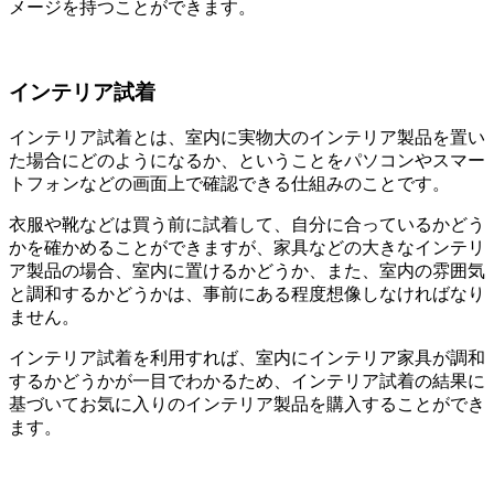
メージを持つことができます。
インテリア試着
インテリア試着とは、室内に実物大のインテリア製品を置い
た場合にどのようになるか、ということをパソコンやスマー
トフォンなどの画面上で確認できる仕組みのことです。
衣服や靴などは買う前に試着して、自分に合っているかどう
かを確かめることができますが、家具などの大きなインテリ
ア製品の場合、室内に置けるかどうか、また、室内の雰囲気
と調和するかどうかは、事前にある程度想像しなければなり
ません。
インテリア試着を利用すれば、室内にインテリア家具が調和
するかどうかが一目でわかるため、インテリア試着の結果に
基づいてお気に入りのインテリア製品を購入することができ
ます。