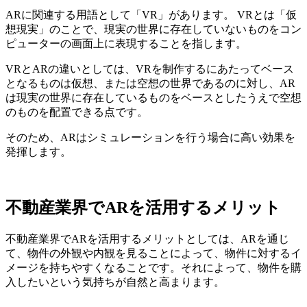
ARに関連する用語として「VR」があります。 VRとは「仮
想現実」のことで、現実の世界に存在していないものをコン
ピューターの画面上に表現することを指します。
VRとARの違いとしては、VRを制作するにあたってベース
となるものは仮想、または空想の世界であるのに対し、AR
は現実の世界に存在しているものをベースとしたうえで空想
のものを配置できる点です。
そのため、ARはシミュレーションを行う場合に高い効果を
発揮します。
不動産業界でARを活用するメリット
不動産業界でARを活用するメリットとしては、ARを通じ
て、物件の外観や内観を見ることによって、物件に対するイ
メージを持ちやすくなることです。それによって、物件を購
入したいという気持ちが自然と高まります。