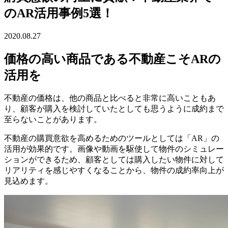
のAR活用事例5選！
2020.08.27
価格の高い商品である不動産こそARの
活用を
不動産の価格は、他の商品と比べると非常に高いこともあ
り、顧客が購入を検討していたとしても思うように成約まで
至らないことがあります。
不動産の購買意欲を高めるためのツールとしては「AR」の
活用が効果的です。画像や動画を駆使して物件のシミュレー
ションができるため、顧客としては購入したい物件に対して
リアリティを感じやすくなることから、物件の成約率向上が
見込めます。