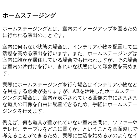
ホームステージング
ホームステージングとは、室内のイメージアップを図るため
に行われる演出のことです。
室内に何もない状態の場合は、インテリア小物を配置して生
活感を高める演出を行います。また、ホームステージングは
室内に誰かが居住している場合でも行われますが、その場合
は室内の片付けを行い、きれいな状態にして印象度を高めま
す。
実際にホームステージングを行う場合はインテリア小物など
を用意する必要がありますが、ARを活用したホームステー
ジングの場合は、室内が表示されている画像の中にさまざま
な道具の画像を自由に配置できるため、手軽にホームステー
ジングを行えます。
例えば、何も道具が置かれていない室内空間に、ソファーや
テレビ、テーブルをどこに置くか、ということを画面越しで
考えることができるため、実際に生活を始めるかのようなイ