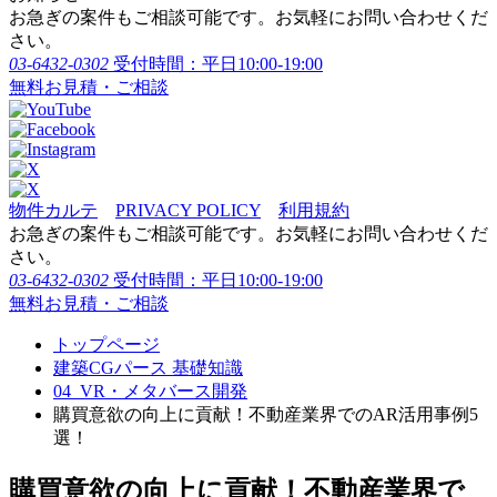
お急ぎの案件もご相談可能です。お気軽にお問い合わせくだ
さい。
03-6432-0302
受付時間：平日10:00-19:00
無料お見積・ご相談
物件カルテ
PRIVACY POLICY
利用規約
お急ぎの案件もご相談可能です。お気軽にお問い合わせくだ
さい。
03-6432-0302
受付時間：平日10:00-19:00
無料お見積・ご相談
トップページ
建築CGパース 基礎知識
04_VR・メタバース開発
購買意欲の向上に貢献！不動産業界でのAR活用事例5
選！
購買意欲の向上に貢献！不動産業界で