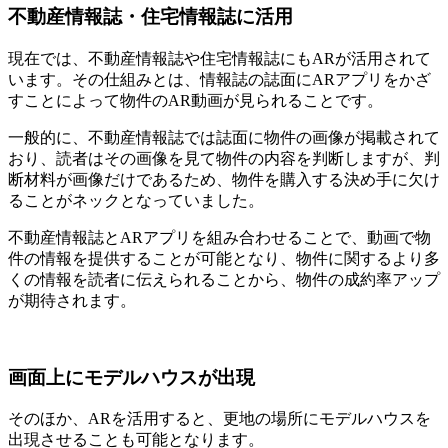
不動産情報誌・住宅情報誌に活用
現在では、不動産情報誌や住宅情報誌にもARが活用されて
います。その仕組みとは、情報誌の誌面にARアプリをかざ
すことによって物件のAR動画が見られることです。
一般的に、不動産情報誌では誌面に物件の画像が掲載されて
おり、読者はその画像を見て物件の内容を判断しますが、判
断材料が画像だけであるため、物件を購入する決め手に欠け
ることがネックとなっていました。
不動産情報誌とARアプリを組み合わせることで、動画で物
件の情報を提供することが可能となり、物件に関するより多
くの情報を読者に伝えられることから、物件の成約率アップ
が期待されます。
画面上にモデルハウスが出現
そのほか、ARを活用すると、更地の場所にモデルハウスを
出現させることも可能となります。