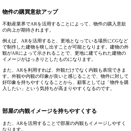
物件の購買意欲アップ
不動産業界でARを活用することによって、物件の購入意欲
の向上が期待されます。
例えば、ARを活用すると、更地となっている場所にCGなど
で制作した建物を映し出すことが可能となります。建物の外
観がARによって示されることで、更地に建てられた建物の
イメージがはっきりとしたものになります。
また、ARを利用すれば、外観だけでなく内観も表現できま
す。外観や内観の印象が良いと感じることで、物件に対して
好印象を持ちやすくなることから、顧客としては「物件を購
入したい」という気持ちが高まりやすくなるのです。
部屋の内観イメージを持ちやすくする
また、ARを活用することで部屋の内観もイメージしやすく
なります。