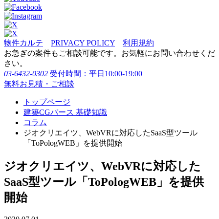
物件カルテ
PRIVACY POLICY
利用規約
お急ぎの案件もご相談可能です。お気軽にお問い合わせくだ
さい。
03-6432-0302
受付時間：平日10:00-19:00
無料お見積・ご相談
トップページ
建築CGパース 基礎知識
コラム
ジオクリエイツ、WebVRに対応したSaaS型ツール
「ToPologWEB」を提供開始
ジオクリエイツ、WebVRに対応した
SaaS型ツール「ToPologWEB」を提供
開始