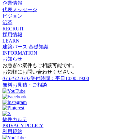
企業情報
代表メッセージ
ビジョン
沿革
RECRUIT
採用情報
LEARN
建築パース 基礎知識
INFORMATION
お知らせ
お急ぎの案件もご相談可能です。
お気軽にお問い合わせください。
03-6432-0302
受付時間：平日10:00-19:00
無料お見積・ご相談
物件カルテ
PRIVACY POLICY
利用規約