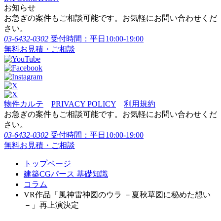
お知らせ
お急ぎの案件もご相談可能です。お気軽にお問い合わせくだ
さい。
03-6432-0302
受付時間：平日10:00-19:00
無料お見積・ご相談
物件カルテ
PRIVACY POLICY
利用規約
お急ぎの案件もご相談可能です。お気軽にお問い合わせくだ
さい。
03-6432-0302
受付時間：平日10:00-19:00
無料お見積・ご相談
トップページ
建築CGパース 基礎知識
コラム
VR作品「風神雷神図のウラ －夏秋草図に秘めた想い
－」再上演決定