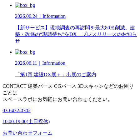
2026.06.24｜Information
【新サービス】現地調査の再訪問を最大80％削減。建
築・改修の“現調待ち”をDX プレスリリースのお知ら
せ
2026.06.11｜Information
「第1回 建設DX展＋」出展のご案内
CONTACT
建築パース CGパース 3Dスキャンなどのお困り
ごとは
スペースラボにお気軽にお問い合わせください。
03-6432-0302
10:00-19:00(土日祝休)
お問い合わせフォーム