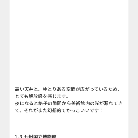
高い天井と、ゆとりある空間が広がっているため、
とても解放感を感じます。
夜になると格子の隙間から美術館内の光が漏れてき
て、それがまた幻想的でかっこいいです！
1-3.九州国立博物館