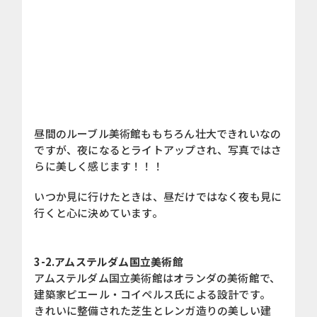
昼間のルーブル美術館ももちろん壮大できれいなの
ですが、夜になるとライトアップされ、写真ではさ
らに美しく感じます！！！
いつか見に行けたときは、昼だけではなく夜も見に
行くと心に決めています。
3-2.アムステルダム国立美術館
アムステルダム国立美術館はオランダの美術館で、
建築家ピエール・コイペルス氏による設計です。
きれいに整備された芝生とレンガ造りの美しい建