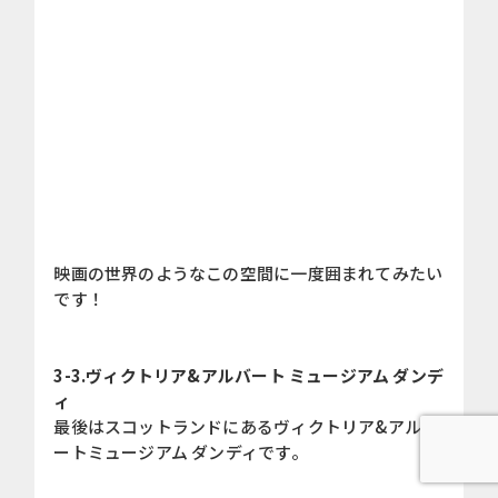
映画の世界のようなこの空間に一度囲まれてみたい
です！
3-3.ヴィクトリア&アルバート ミュージアム ダンデ
ィ
最後はスコットランドにあるヴィクトリア&アルバ
ートミュージアム ダンディです。