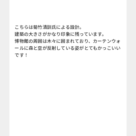
こちらは菊竹清訓氏による設計。
建築の大きさがかなり印象に残っています。
博物館の周囲は木々に囲まれており、カーテンウォ
ールに森と空が反射している姿がとてもかっこいい
です！