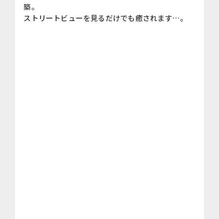
築。
ストリートビューを見るだけでも癒されます…。