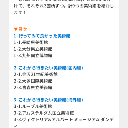
けて、それぞれ3箇所ずつ。計9つの美術館を紹介し
ます！
▼目次
1. 行ってみて良かった美術館
1-1.長崎県美術館
1-2.大分県立美術館
1-3.九州国立博物館
2. これから行きたい美術館(国内編)
2-1.金沢21世紀美術館
2-2.大塚国際美術館
2-3.青森県立美術館
3. これから行きたい美術館(海外編)
3-1.ルーブル美術館
3-2.アムステルダム国立美術館
3-3.ヴィクトリア&アルバート ミュージアム ダンデ
ィ