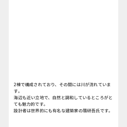
2棟で構成されており、その間には川が流れていま
す。
海辺も近い立地で、自然と調和しているところがと
ても魅力的です。
設計者は世界的にも有名な建築家の隈研吾氏です。