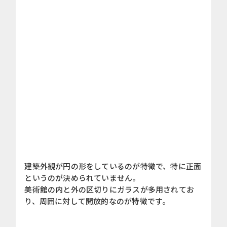
建築外観が円の形をしているのが特徴で、特に正面
というのが決められていません。
美術館の内と外の区切りにガラスが多用されてお
り、周囲に対して開放的なのが特徴です。