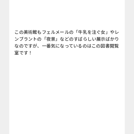
この美術館もフェルメールの「牛乳を注ぐ女」やレ
ンブラントの「夜景」などのすばらしい展示ばかり
なのですが、一番気になっているのはこの図書閲覧
室です！