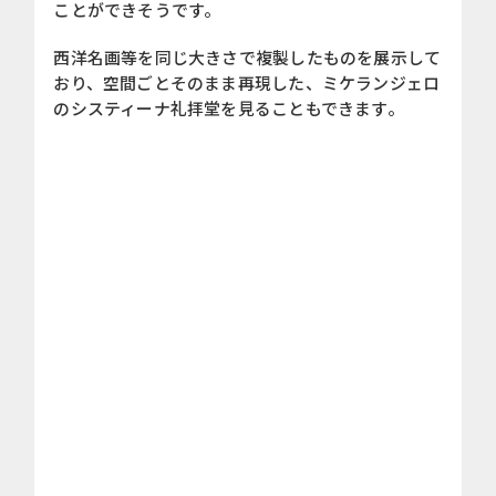
ことができそうです。
西洋名画等を同じ大きさで複製したものを展示して
おり、空間ごとそのまま再現した、ミケランジェロ
のシスティーナ礼拝堂を見ることもできます。