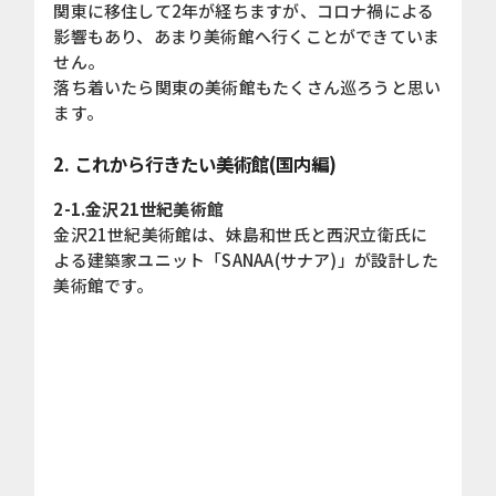
関東に移住して2年が経ちますが、コロナ禍による
影響もあり、あまり美術館へ行くことができていま
せん。
落ち着いたら関東の美術館もたくさん巡ろうと思い
ます。
2. これから行きたい美術館(国内編)
2-1.金沢21世紀美術館
金沢21世紀美術館は、妹島和世氏と西沢立衛氏に
よる建築家ユニット「SANAA(サナア)」が設計した
美術館です。