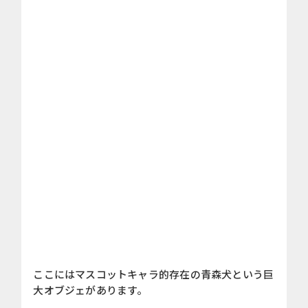
ここにはマスコットキャラ的存在の青森犬という巨
大オブジェがあります。