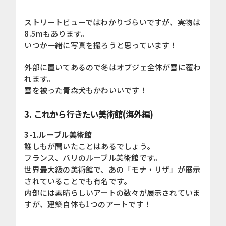
ストリートビューではわかりづらいですが、実物は
8.5mもあります。
いつか一緒に写真を撮ろうと思っています！
外部に置いてあるので冬はオブジェ全体が雪に覆わ
れます。
雪を被った青森犬もかわいいです！
3. これから行きたい美術館(海外編)
3-1.ルーブル美術館
誰しもが聞いたことはあるでしょう。
フランス、パリのルーブル美術館です。
世界最大級の美術館で、あの「モナ・リザ」が展示
されていることでも有名です。
内部には素晴らしいアートの数々が展示されていま
すが、建築自体も1つのアートです！