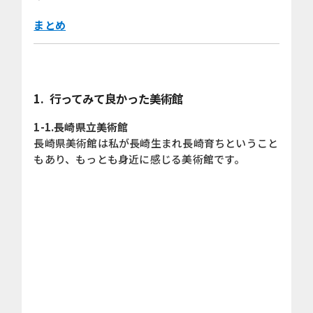
まとめ
1.
行ってみて良かった美術館
1-1.長崎県立美術館
長崎県美術館は私が長崎生まれ長崎育ちということ
もあり、もっとも身近に感じる美術館です。