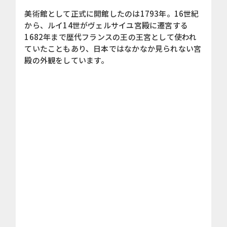
美術館として正式に開館したのは1793年。16世紀
から、ルイ14世がヴェルサイユ宮殿に遷宮する
1682年まで歴代フランスの王の王宮として使われ
ていたこともあり、日本ではなかなか見られない宮
殿の外観をしています。