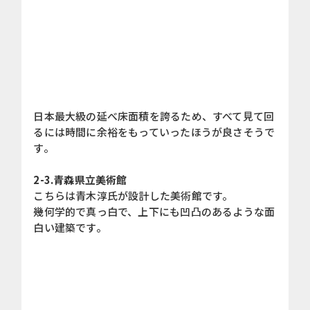
日本最大級の延べ床面積を誇るため、すべて見て回
るには時間に余裕をもっていったほうが良さそうで
す。
2-3.青森県立美術館
こちらは青木淳氏が設計した美術館です。
幾何学的で真っ白で、上下にも凹凸のあるような面
白い建築です。