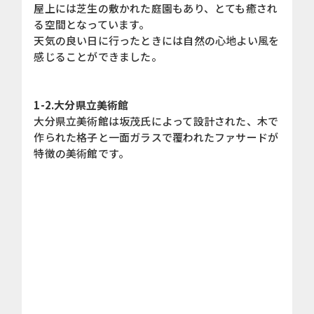
屋上には芝生の敷かれた庭園もあり、とても癒され
る空間となっています。
天気の良い日に行ったときには自然の心地よい風を
感じることができました。
1-2.大分県立美術館
大分県立美術館は坂茂氏によって設計された、木で
作られた格子と一面ガラスで覆われたファサードが
特徴の美術館です。