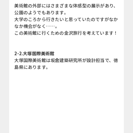
美術館の外部にはさまざまな体感型の展示があり、
公園のようでもあります。
大学のころから行きたいと思っていたのですがなか
なか機会がなく……。
この美術館に行くための金沢旅行を考えています！
2-2.大塚国際美術館
大塚国際美術館は坂倉建築研究所が設計担当で、徳
島県にあります。