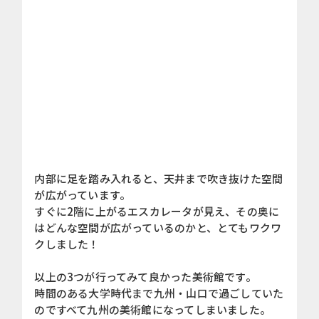
内部に足を踏み入れると、天井まで吹き抜けた空間
が広がっています。
すぐに2階に上がるエスカレータが見え、その奥に
はどんな空間が広がっているのかと、とてもワクワ
クしました！
以上の3つが行ってみて良かった美術館です。
時間のある大学時代まで九州・山口で過ごしていた
のですべて九州の美術館になってしまいました。