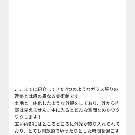
ここまでに紹介してきた4つのようなガラス張りの
建築とは趣の異なる美術館です。
土地と一体化したような外観をしており、外から内
部は見えません。中に入るとどんな空間なのかワク
ワクします！
広い内部にはところどころに外光が取り入れられて
おり、とても開放的でゆったりとした時間を過ごす