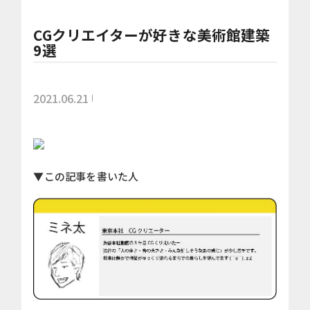
CGクリエイターが好きな美術館建築
9選
2021.06.21
▼この記事を書いた人