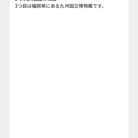
3つ目は福岡県にある九州国立博物館です。