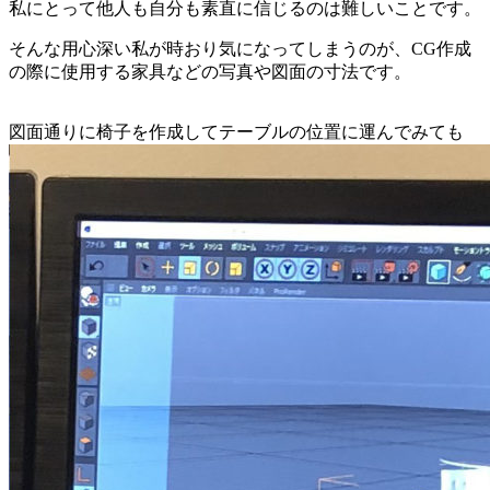
私にとって他人も自分も素直に信じるのは難しいことです。
そんな用心深い私が時おり気になってしまうのが、CG作成
の際に使用する家具などの写真や図面の寸法です。
図面通りに椅子を作成してテーブルの位置に運んでみても