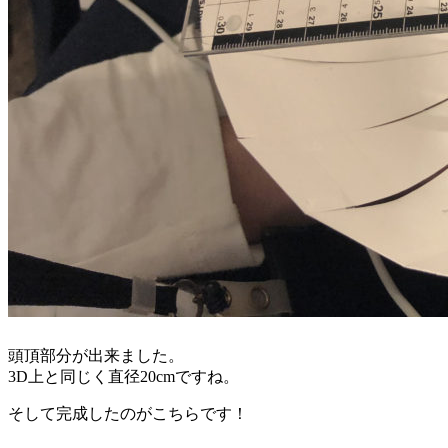
頭頂部分が出来ました。
3D上と同じく直径20cmですね。
そして完成したのがこちらです！