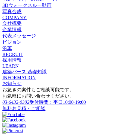
3Dウォークスルー動画
写真合成
COMPANY
会社概要
企業情報
代表メッセージ
ビジョン
沿革
RECRUIT
採用情報
LEARN
建築パース 基礎知識
INFORMATION
お知らせ
お急ぎの案件もご相談可能です。
お気軽にお問い合わせください。
03-6432-0302
受付時間：平日10:00-19:00
無料お見積・ご相談