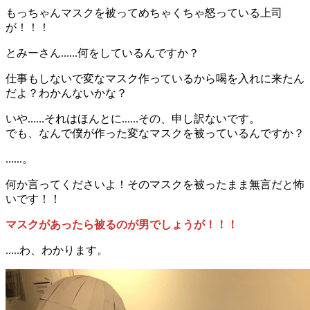
もっちゃんマスクを被ってめちゃくちゃ怒っている上司
が！！！
とみーさん......何をしているんですか？
仕事もしないで変なマスク作っているから喝を入れに来たん
だよ？わかんないかな？
いや......それはほんとに......その、申し訳ないです。
でも、なんで僕が作った変なマスクを被っているんですか？
......。
何か言ってくださいよ！そのマスクを被ったまま無言だと怖
いです！！
マスクがあったら被るのが男でしょうが！！！
.....わ、わかります。