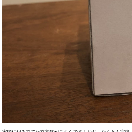
実際に組み立てた立方体が
こちらです！おお！なんとも完璧