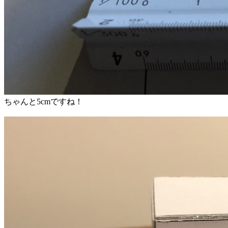
ちゃんと5cmですね！