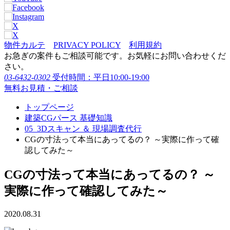
物件カルテ
PRIVACY POLICY
利用規約
お急ぎの案件もご相談可能です。お気軽にお問い合わせくだ
さい。
03-6432-0302
受付時間：平日10:00-19:00
無料お見積・ご相談
トップページ
建築CGパース 基礎知識
05_3Dスキャン ＆ 現場調査代行
CGの寸法って本当にあってるの？ ～実際に作って確
認してみた～
CGの寸法って本当にあってるの？ ～
実際に作って確認してみた～
2020.08.31