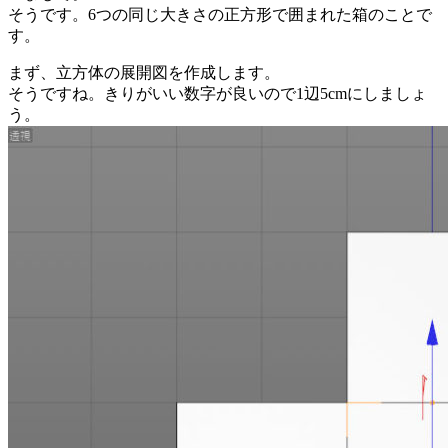
そうです。6つの同じ大きさの正方形で囲まれた箱のことで
す。
まず、立方体の展開図を作成します。
そうですね。きりがいい数字が良いので1辺5cmにしましょ
う。