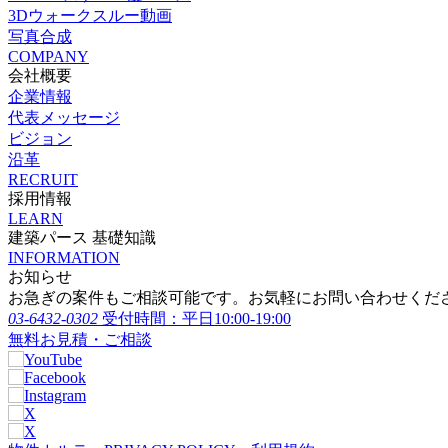
3Dウォークスルー動画
写真合成
COMPANY
会社概要
企業情報
代表メッセージ
ビジョン
沿革
RECRUIT
採用情報
LEARN
建築パース 基礎知識
INFORMATION
お知らせ
お急ぎの案件もご相談可能です。お気軽にお問い合わせくだ
03-6432-0302
受付時間：平日10:00-19:00
無料お見積・ご相談