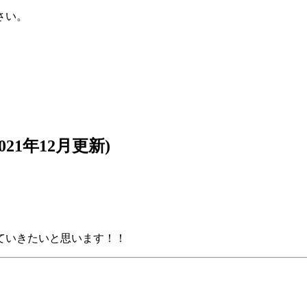
さい。
21年12月更新)
ていきたいと思います！！