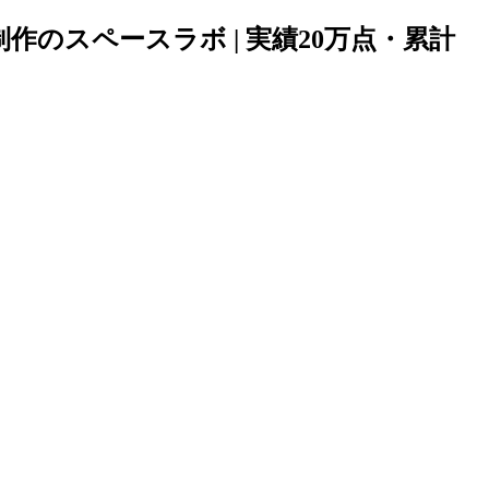
制作のスペースラボ | 実績20万点・累計