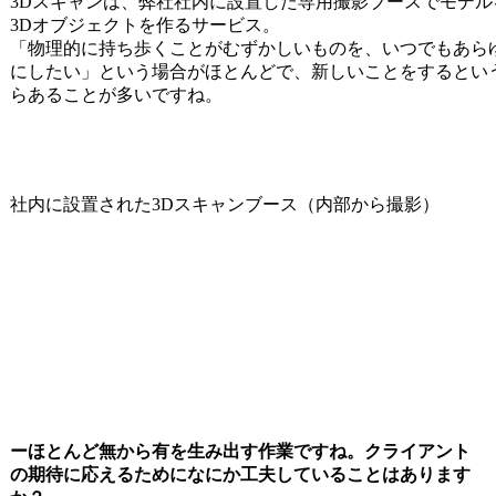
3Dスキャンは、弊社社内に設置した専用撮影ブースでモデル
3Dオブジェクトを作るサービス。
「物理的に持ち歩くことがむずかしいものを、いつでもあら
にしたい」という場合がほとんどで、新しいことをするとい
らあることが多いですね。
社内に設置された3Dスキャンブース（内部から撮影）
ーほとんど無から有を生み出す作業ですね。クライアント
の期待に応えるためになにか工夫していることはあります