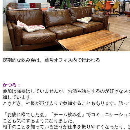
定期的な飲み会は、通常オフィス内で行われる
かつろ：
参加は強要はしていませんが、お酒や話をするのが好きなス
加しています。
ときどき、社長が飛び入りで参加することもあります。誘っ
「お疲れ様でした会」「チーム飲み会」でコミュニケーショ
ことも気にするようになりました。
相手のことを知っているほうが仕事を振りやすくなったり、