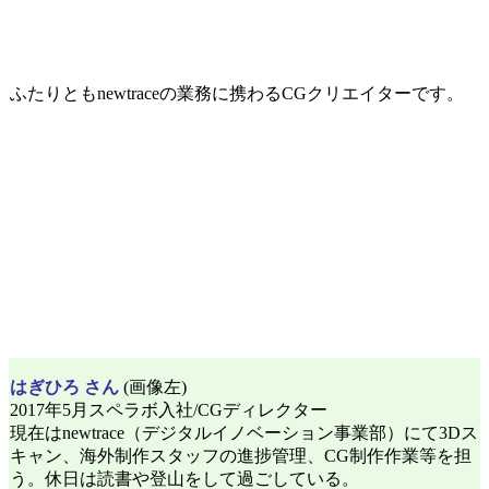
ふたりともnewtraceの業務に携わるCGクリエイターです。
はぎひろ さん
(画像左)
2017年5月スペラボ入社/CGディレクター
現在はnewtrace（デジタルイノベーション事業部）にて3Dス
キャン、海外制作スタッフの進捗管理、CG制作作業等を担
う。休日は読書や登山をして過ごしている。