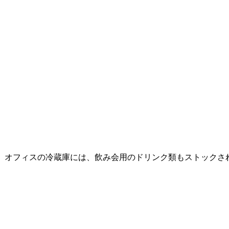
オフィスの冷蔵庫には、飲み会用のドリンク類もストックさ