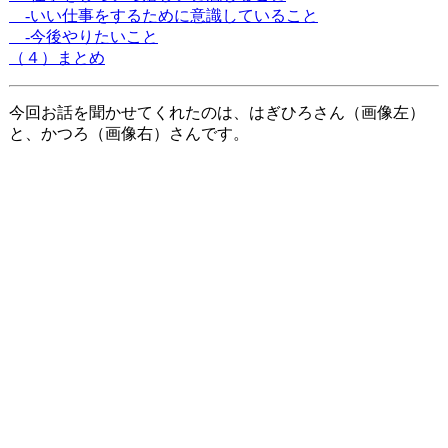
-いい仕事をするために意識していること
-今後やりたいこと
（４）まとめ
今回お話を聞かせてくれたのは、はぎひろさん（画像左）
と、かつろ（画像右）さんです。