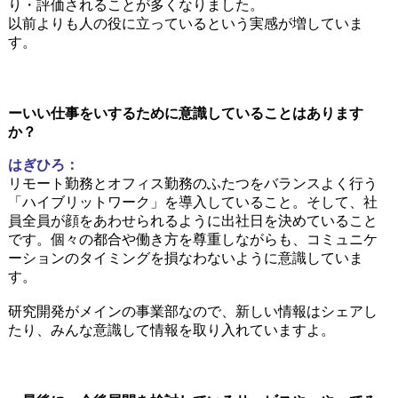
り・評価されることが多くなりました。
以前よりも人の役に立っているという実感が増していま
す。
ーいい仕事をいするために意識していることはあります
か？
はぎひろ：
リモート勤務とオフィス勤務のふたつをバランスよく行う
「ハイブリットワーク」を導入していること。そして、社
員全員が顔をあわせられるように出社日を決めていること
です。個々の都合や働き方を尊重しながらも、コミュニケ
ーションのタイミングを損なわないように意識していま
す。
研究開発がメインの事業部なので、新しい情報はシェアし
たり、みんな意識して情報を取り入れていますよ。