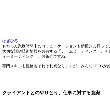
はぎひろ：
もちろん業務時間中のコミュニケーションも積極的に行って
大切な話や技術情報を共有する「チームミーティング」。そ
ィーミーティング」。お茶会ですね。
専門スキルも性格もそれぞれ異なりますが、みんな3DCGが
クライアントとのやりとり、仕事に対する意識