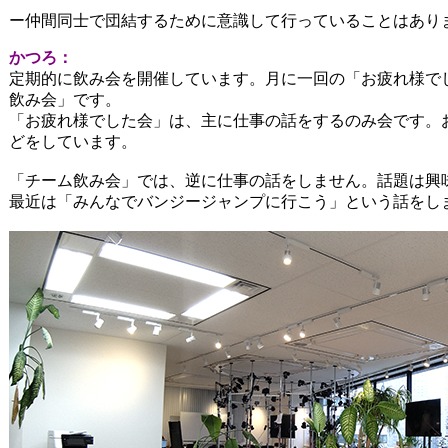
ー仲間同士で団結するために意識して行っていることはあり
かつろ：
定期的に飲み会を開催しています。
月に一回の「お疲れ様で
飲み会」です。
「お疲れ様でした会」は、主に仕事の話をするのみ会です。
どをしています。
「チーム飲み会」では、逆に仕事の話をしません。話題は興
最近は「みんなでバンジージャンプに行こう」という話をし