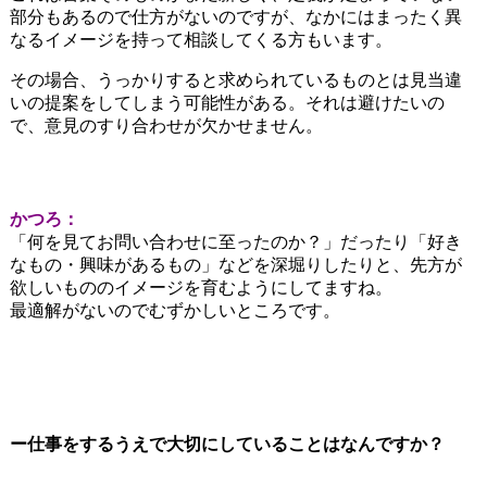
部分もあるので仕方がないのですが、なかにはまったく異
なるイメージを持って相談してくる方もいます。
その場合、うっかりすると求められているものとは見当違
いの提案をしてしまう可能性がある。それは避けたいの
で、意見のすり合わせが欠かせません。
かつろ：
「何を見てお問い合わせに至ったのか？」だったり「好き
なもの・興味があるもの」などを深堀りしたりと、先方が
欲しいもののイメージを育むようにしてますね。
最適解がないのでむずかしいところです。
ー仕事をするうえで大切にしていることはなんですか？