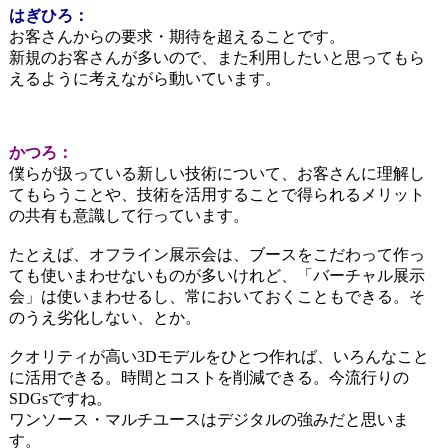
はぎひろ：
お客さんからの要求・期待を超えることです。
新規のお客さんが多いので、また利用したいと思ってもら
えるように考えながら動いています。
かつろ：
僕らが扱っている新しい技術について、お客さんに理解し
てもらうことや、技術を活用することで得られるメリット
の共有も意識して行っています。
たとえば、オフライン展示会は、ブースをこだわって作っ
ても使いまわせないものが多いけれど、「バーチャル展示
会」は使いまわせるし、常においておくこともできる。そ
のうえ劣化しない、とか。
クオリティが高い3Dモデルをひとつ作れば、いろんなこと
に活用できる。時間とコストを削減できる。今流行りの
SDGsですね。
ワンソース・マルチユースはデジタルの強みだと思いま
す。