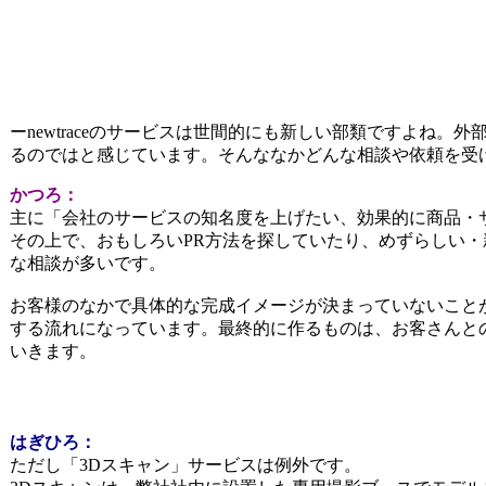
ーnewtraceのサービスは世間的にも新しい部類ですよね。
るのではと感じています。そんななかどんな相談や依頼を受
かつろ：
主に「会社のサービスの知名度を上げたい、効果的に商品・
その上で、おもしろいPR方法を探していたり、めずらしい
な相談が多いです。
お客様のなかで具体的な完成イメージが決まっていないこと
する流れになっています。最終的に作るものは、お客さんと
いきます。
はぎひろ：
ただし「3Dスキャン」サービスは例外です。