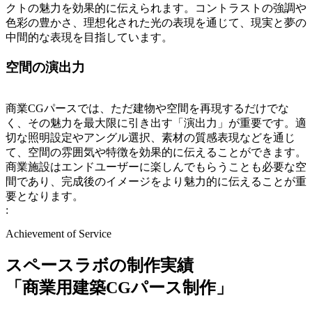
クトの魅力を効果的に伝えられます。コントラストの強調や
色彩の豊かさ、理想化された光の表現を通じて、現実と夢の
中間的な表現を目指しています。
空間の演出力
商業CGパースでは、ただ建物や空間を再現するだけでな
く、その魅力を最大限に引き出す「演出力」が重要です。適
切な照明設定やアングル選択、素材の質感表現などを通じ
て、空間の雰囲気や特徴を効果的に伝えることができます。
商業施設はエンドユーザーに楽しんでもらうことも必要な空
間であり、完成後のイメージをより魅力的に伝えることが重
要となります。
:
Achievement of Service
スペースラボの制作実績
「商業用建築CGパース制作」