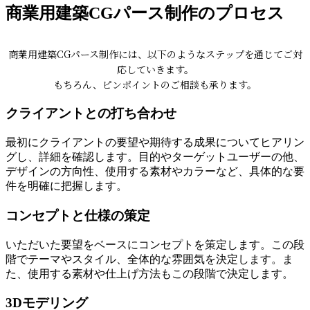
商業用建築CGパース制作のプロセス
商業用建築CGパース制作には、以下のようなステップを通じてご対
応していきます。
もちろん、ピンポイントのご相談も承ります。
クライアントとの打ち合わせ
最初にクライアントの要望や期待する成果についてヒアリン
グし、詳細を確認します。目的やターゲットユーザーの他、
デザインの方向性、使用する素材やカラーなど、具体的な要
件を明確に把握します。
コンセプトと仕様の策定
いただいた要望をベースにコンセプトを策定します。この段
階でテーマやスタイル、全体的な雰囲気を決定します。ま
た、使用する素材や仕上げ方法もこの段階で決定します。
3Dモデリング