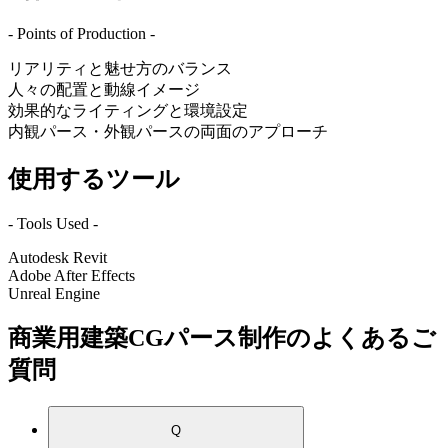
- Points of Production -
リアリティと魅せ方のバランス
人々の配置と動線イメージ
効果的なライティングと環境設定
内観パース・外観パースの両面のアプローチ
使用するツール
- Tools Used -
Autodesk Revit
Adobe After Effects
Unreal Engine
商業用建築CGパース制作のよくあるご
質問
Q