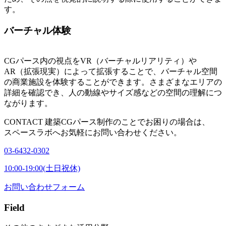
す。
バーチャル体験
CGパース内の視点をVR（バーチャルリアリティ）や
AR（拡張現実）によって拡張することで、バーチャル空間
の商業施設を体験することができます。さまざまなエリアの
詳細を確認でき、人の動線やサイズ感などの空間の理解につ
ながります。
CONTACT
建築CGパース制作のことでお困りの場合は、
スペースラボへお気軽にお問い合わせください。
03-6432-0302
10:00-19:00(土日祝休)
お問い合わせフォーム
Field