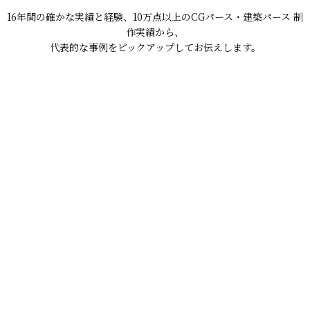
16年間の確かな実績と経験、10万点以上のCGパース・建築パース 制
作実績から、
代表的な事例をピックアップしてお伝えします。