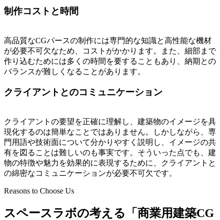
制作コストと時間
高品質なCGパースの制作には専門的な知識と高性能な機材
が必要不可欠なため、コストがかかります。また、細部まで
作り込むためには多くの時間を要することもあり、納期との
バランスが難しくなることがあります。
クライアントとのコミュニケーション
クライアントの要望を正確に理解し、建築物のイメージを具
現化するのは簡単なことではありません。しかしながら、専
門用語や技術面について分かりやすく説明し、イメージの共
有を図ることは難しいのも事実です。そういった点でも、建
物の特徴や魅力を効果的に表現するために、クライアントと
の綿密なコミュニケーションが必要不可欠です。
Reasons to Choose Us
スペースラボの考える「商業用建築CG