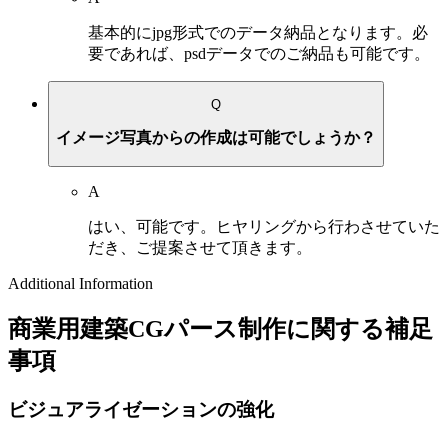
基本的にjpg形式でのデータ納品となります。必
要であれば、psdデータでのご納品も可能です。
Q
イメージ写真からの作成は可能でしょうか？
A
はい、可能です。ヒヤリングから行わさせていた
だき、ご提案させて頂きます。
Additional Information
商業用建築CGパース制作に関する補足
事項
ビジュアライゼーションの強化