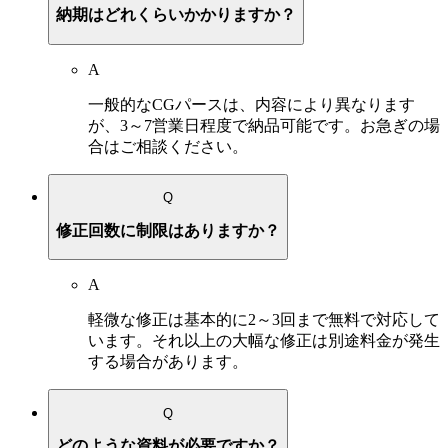
納期はどれくらいかかりますか？
A
一般的なCGパースは、内容により異なります
が、3～7営業日程度で納品可能です。お急ぎの場
合はご相談ください。
Q
修正回数に制限はありますか？
A
軽微な修正は基本的に2～3回まで無料で対応して
います。それ以上の大幅な修正は別途料金が発生
する場合があります。
Q
どのような資料が必要ですか？