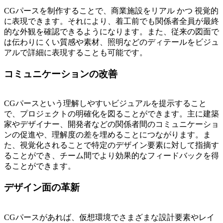
CGパースを制作することで、商業施設をリアル かつ 視覚的
に表現できます。それにより、着工前でも関係者全員が最終
的な外観を確認できるようになります。また、従来の図面で
は伝わりにくい質感や素材、照明などのディテールをビジュ
アルで詳細に表現することも可能です。
コミュニケーションの改善
CGパースという理解しやすいビジュアルを提示すること
で、プロジェクトの明確化を図ることができます。主に建築
家やデザイナー、開発者などの関係者間のコミュニケーショ
ンの促進や、理解度の差を埋めることにつながります。ま
た、視覚化されることで特定のデザイン要素に対して指摘す
ることができ、チーム間でより効果的なフィードバックを得
ることができます。
デザイン面の革新
CGパースがあれば、仮想環境でさまざまな設計要素やレイ