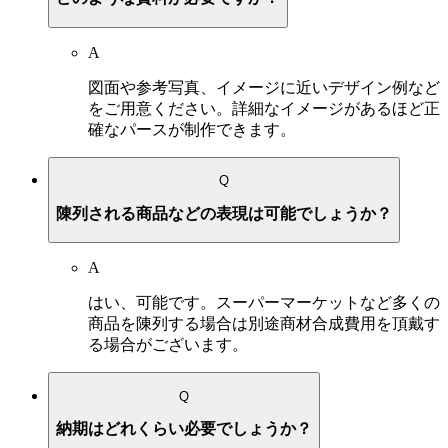
A
図面や参考写真、イメージに近いデザイン例など
をご用意ください。詳細なイメージがあるほど正
確なパースが制作できます。
Q
陳列される商品などの表現は可能でしょうか？
A
はい、可能です。スーパーマーケットなど多くの
商品を陳列する場合は別途商材合成費用を頂戴す
る場合がございます。
Q
納期はどれくらい必要でしょうか？