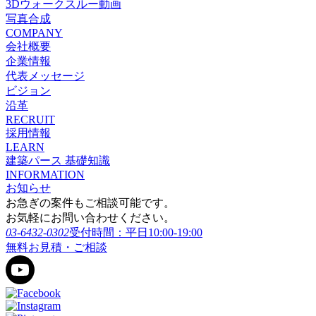
3Dウォークスルー動画
写真合成
COMPANY
会社概要
企業情報
代表メッセージ
ビジョン
沿革
RECRUIT
採用情報
LEARN
建築パース 基礎知識
INFORMATION
お知らせ
お急ぎの案件もご相談可能です。
お気軽にお問い合わせください。
03-6432-0302
受付時間：平日10:00-19:00
無料お見積・ご相談