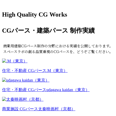
High Quality CG Works
CGパース・建築パース 制作実績
商業用建築CGパース制作の分野における実績を公開しております。
スペースラボの創る品質重視のCGパースを、どうぞご覧ください。
住宅・不動産 CGパース
.M（東京）
住宅・不動産 CGパース
udagawa kaidan（東京）
商業施設 CGパース
太秦映画村（京都）