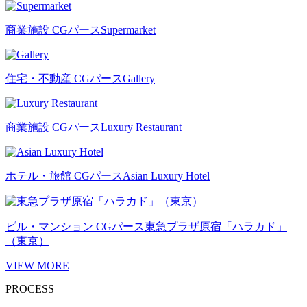
商業施設 CGパース
Supermarket
住宅・不動産 CGパース
Gallery
商業施設 CGパース
Luxury Restaurant
ホテル・旅館 CGパース
Asian Luxury Hotel
ビル・マンション CGパース
東急プラザ原宿「ハラカド」
（東京）
VIEW MORE
PROCESS