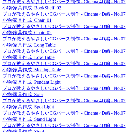
プロが教えるやさしいCGパース制作 - Cinema 4D編 - No.07
小物/家具作成_BookShelf_02
プロが教えるやさしいCGパース制作 - Cinema 4D編 - No.07
小物/家具作成_Chair_01
プロが教えるやさしいCGパース制作 - Cinema 4D編 - No.07
小物/家具作成_Chair_02
プロが教えるやさしいCGパース制作 - Cinema 4D編 - No.07
小物/家具作成_Long Table
プロが教えるやさしいCGパース制作 - Cinema 4D編 - No.07
小物/家具作成_Low Table
プロが教えるやさしいCGパース制作 - Cinema 4D編 - No.07
小物/家具作成_Meeting Table
プロが教えるやさしいCGパース制作 - Cinema 4D編 - No.07
小物/家具作成_Pendant Light
プロが教えるやさしいCGパース制作 - Cinema 4D編 - No.07
小物/家具作成_Sofa
プロが教えるやさしいCGパース制作 - Cinema 4D編 - No.07
小物/家具作成_Spot Light
プロが教えるやさしいCGパース制作 - Cinema 4D編 - No.07
小物/家具作成_Stand Light
プロが教えるやさしいCGパース制作 - Cinema 4D編 - No.07
小物/家具作成_Stool