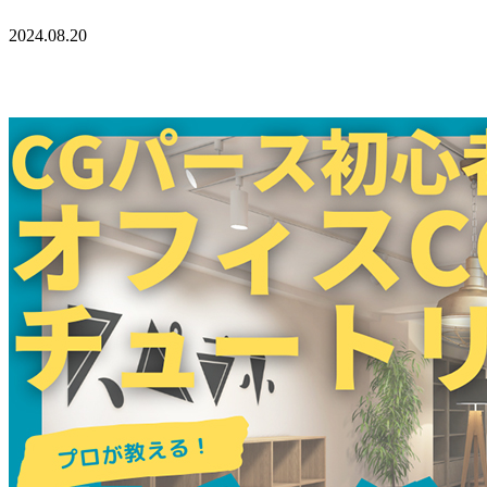
2024.08.20