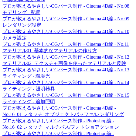
プロが教えるやさしいCGパース制作 - Cinema 4D編 - No.08
モデリング - 配置
プロが教えるやさしいCGパース制作 - Cinema 4D編 - No.09
レンダリング設定
プロが教えるやさしいCGパース制作 - Cinema 4D編 - No.10
カメラ設定
プロが教えるやさしいCGパース制作 - Cinema 4D編 - No.11
マテリアル01_基本的なマテリアルの作り方
プロが教えるやさしいCGパース制作 - Cinema 4D編 - No.12
マテリアル02_テクスチャ画像を使ったマテリアルと反映
プロが教えるやさしいCGパース制作 - Cinema 4D編 - No.13
ライティング - 環境光
プロが教えるやさしいCGパース制作 - Cinema 4D編 - No.14
ライティング - 照明器具
プロが教えるやさしいCGパース制作 - Cinema 4D編 - No.15
ライティング - 追加照明
プロが教えるやさしいCGパース制作 - Cinema 4D編 -
No.16_01 レタッチ_オブジェクトバッファ/レンダリング
プロが教えるやさしいCGパース制作 - Photoshop編 -
No.16_02 レタッチ_マルチパス/フォトショアクション
プロが教えるやさしいCGパース制作 - Photoshop編 -